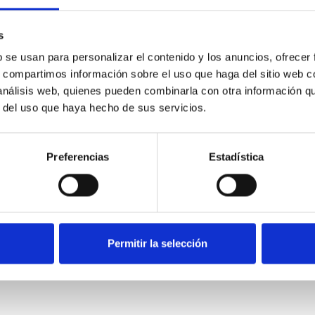
s
b se usan para personalizar el contenido y los anuncios, ofrecer
s, compartimos información sobre el uso que haga del sitio web 
 análisis web, quienes pueden combinarla con otra información q
r del uso que haya hecho de sus servicios.
Preferencias
Estadística
Permitir la selección