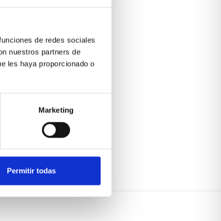
 funciones de redes sociales
con nuestros partners de
ue les haya proporcionado o
Marketing
Permitir todas