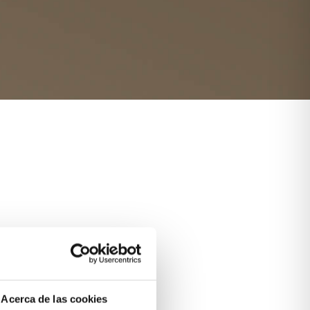
Acerca de las cookies