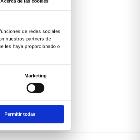
Acerca de las cookies
 funciones de redes sociales
con nuestros partners de
ue les haya proporcionado o
Marketing
Permitir todas