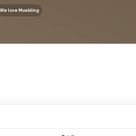
We love Muebling