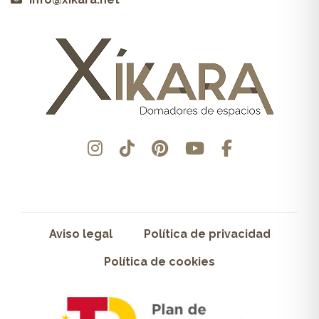
Aviso legal
Política de privacidad
Política de cookies