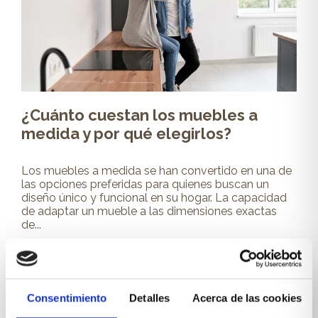
¿Cuánto cuestan los muebles a
medida y por qué elegirlos?
Los muebles a medida se han convertido en una de
las opciones preferidas para quienes buscan un
diseño único y funcional en su hogar. La capacidad
de adaptar un mueble a las dimensiones exactas
de...
Leer más
Consentimiento
Detalles
Acerca de las cookies