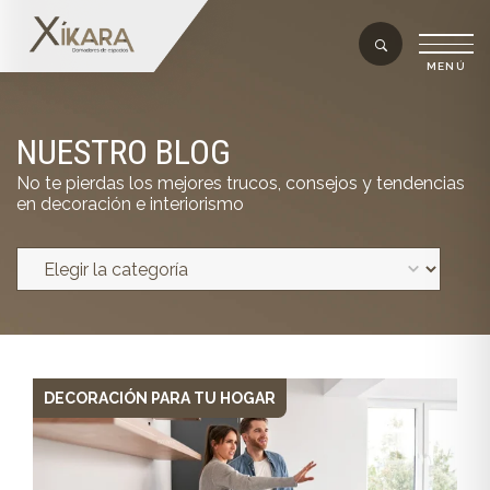
NUESTRO BLOG
No te pierdas los mejores trucos, consejos y tendencias
en decoración e interiorismo
DECORACIÓN PARA TU HOGAR