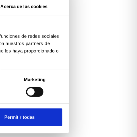
Acerca de las cookies
 funciones de redes sociales
con nuestros partners de
ue les haya proporcionado o
Marketing
Permitir todas