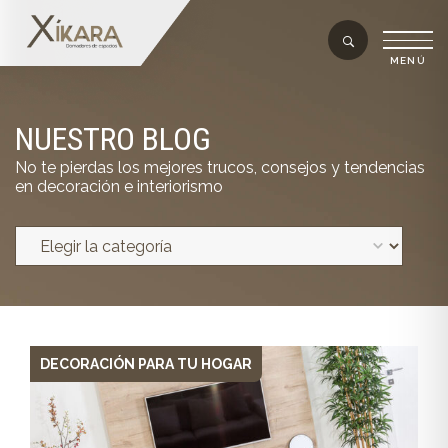
NUESTRO BLOG
No te pierdas los mejores trucos, consejos y tendencias
en decoración e interiorismo
DECORACIÓN PARA TU HOGAR