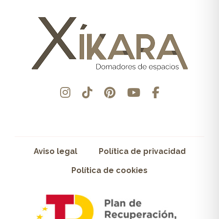
Aviso legal
Política de privacidad
Política de cookies