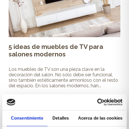
5 ideas de muebles de TV para
salones modernos
Los muebles de TV son una pieza clave en la
decoración del salón. No solo debe ser funcional,
sino también estéticamente armonioso con el resto
del espacio. En los salones modernos, han...
Leer más
Consentimiento
Detalles
Acerca de las cookies