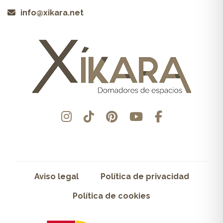
info@xikara.net
Aviso legal
Política de privacidad
Política de cookies