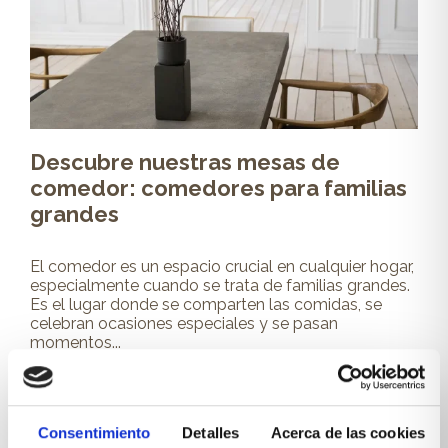
Descubre nuestras mesas de
comedor: comedores para familias
grandes
El comedor es un espacio crucial en cualquier hogar,
especialmente cuando se trata de familias grandes.
Es el lugar donde se comparten las comidas, se
celebran ocasiones especiales y se pasan
momentos...
Leer más
Consentimiento
Detalles
Acerca de las cookies