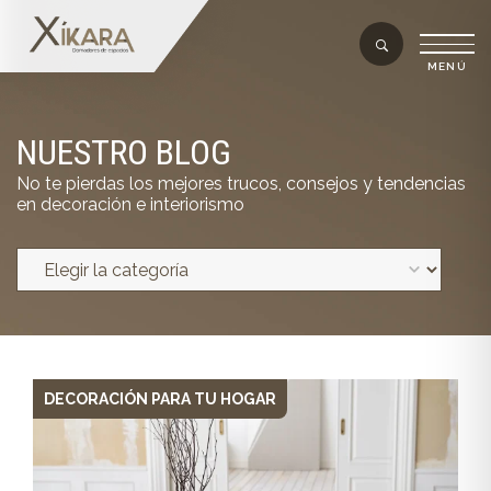
NUESTRO BLOG
No te pierdas los mejores trucos, consejos y tendencias
en decoración e interiorismo
DECORACIÓN PARA TU HOGAR