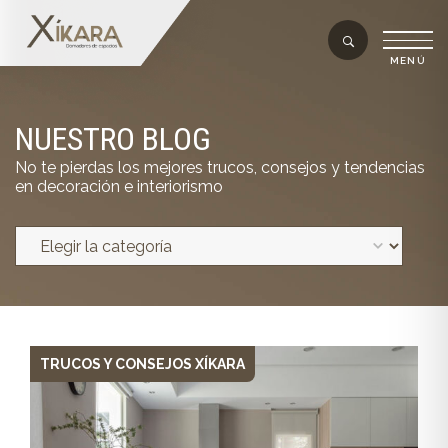
NUESTRO BLOG
No te pierdas los mejores trucos, consejos y tendencias
en decoración e interiorismo
TRUCOS Y CONSEJOS XÍKARA