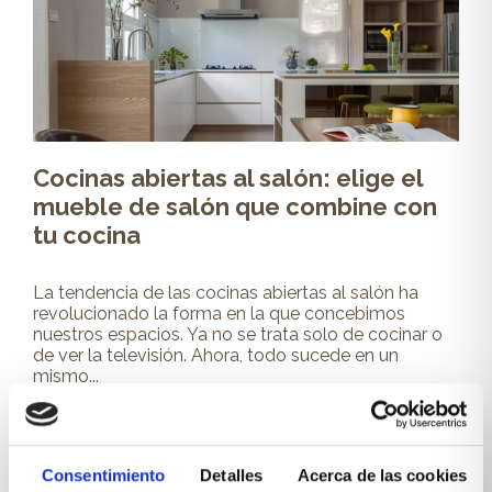
Cocinas abiertas al salón: elige el
mueble de salón que combine con
tu cocina
La tendencia de las cocinas abiertas al salón ha
revolucionado la forma en la que concebimos
nuestros espacios. Ya no se trata solo de cocinar o
de ver la televisión. Ahora, todo sucede en un
mismo...
Leer más
Consentimiento
Detalles
Acerca de las cookies