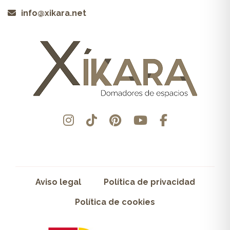
info@xikara.net
Aviso legal
Política de privacidad
Política de cookies