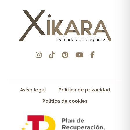
Aviso legal
Política de privacidad
Política de cookies