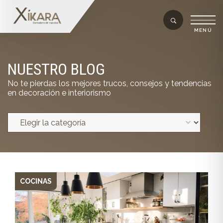
NUESTRO BLOG
No te pierdas los mejores trucos, consejos y tendencias
en decoración e interiorismo
COCINAS