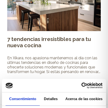
7 tendencias irresistibles para tu
nueva cocina
En Xikara, nos apasiona mantenernos al día con las
últimas tendencias en diseño de cocinas para
ofrecerte soluciones modernas y funcionales que
transformen tu hogar. Si estás pensando en renovar...
Leer más
Consentimiento
Detalles
Acerca de las cookies