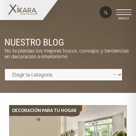
NUESTRO BLOG
No te pierdas los mejores trucos, consejos y tendencias
en decoración e interiorismo
DECORACIÓN PARA TU HOGAR