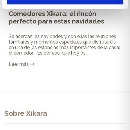
Comedores Xikara: el rincón
perfecto para estas navidades
Se acercan las navidades y con ellas las reuniones
familiares y momentos especiales que disfrutaréis
en una de las estancias más importantes de la casa:
el comedor. Es por eso, que hoy os...
Leer más
Sobre Xíkara