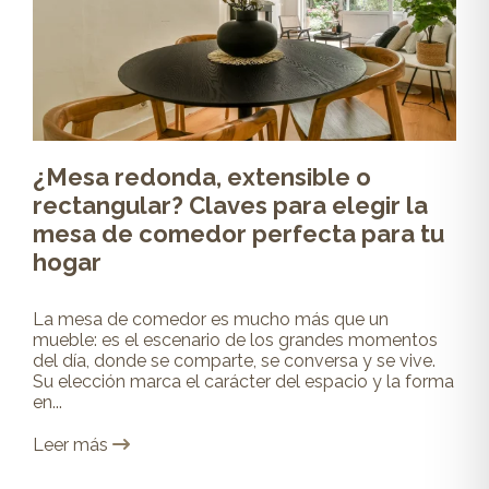
¿Mesa redonda, extensible o
rectangular? Claves para elegir la
mesa de comedor perfecta para tu
hogar
La mesa de comedor es mucho más que un
mueble: es el escenario de los grandes momentos
del día, donde se comparte, se conversa y se vive.
Su elección marca el carácter del espacio y la forma
en...
Leer más