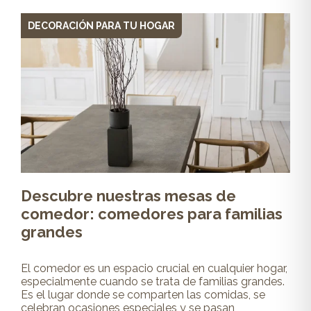
DECORACIÓN PARA TU HOGAR
Descubre nuestras mesas de
comedor: comedores para familias
grandes
El comedor es un espacio crucial en cualquier hogar,
especialmente cuando se trata de familias grandes.
Es el lugar donde se comparten las comidas, se
celebran ocasiones especiales y se pasan