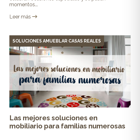
momentos...
Leer más
SOLUCIONES AMUEBLAR CASAS REALES
Las mejores soluciones en
mobiliario para familias numerosas