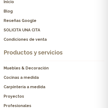
Inicio
Blog
Reseñas Google
SOLICITA UNA CITA
Condiciones de venta
Productos y servicios
Muebles & Decoración
Cocinas a medida
Carpintería a medida
Proyectos
Profesionales