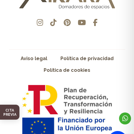
Aviso legal
Política de privacidad
Política de cookies
CITA
PREVIA