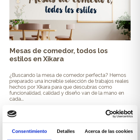
Mesas de comedor, todos los
estilos en Xikara
¿Buscando la mesa de comedor perfecta? Hemos
preparado una increíble selección de trabajos reales
hechos por Xikara para que descubras como
funcionalidad, calidad y diseño van de la mano en
cada...
Leer más
Consentimiento
Detalles
Acerca de las cookies