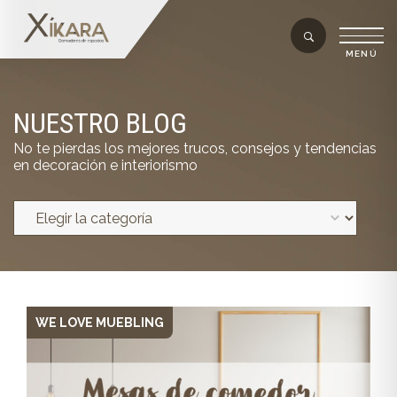
NUESTRO BLOG
No te pierdas los mejores trucos, consejos y tendencias
en decoración e interiorismo
WE LOVE MUEBLING