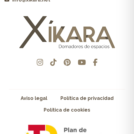
Aviso legal
Política de privacidad
Política de cookies