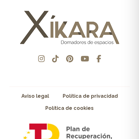
Aviso legal
Política de privacidad
Política de cookies