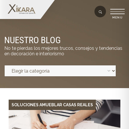
NUESTRO BLOG
No te pierdas los mejores trucos, consejos y tendencias
en decoración e interiorismo
SOLUCIONES AMUEBLAR CASAS REALES