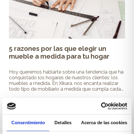
5 razones por las que elegir un
mueble a medida para tu hogar
Hoy queremos hablarte sobre una tendencia que ha
conquistado los hogares de nuestros clientes: los
muebles a medida. En Xikara, nos encanta realizar
todo tipo de mobiliario a medida que cumpla cada...
Leer más
Consentimiento
Detalles
Acerca de las cookies