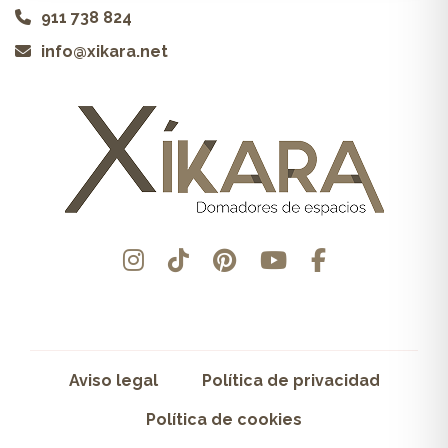
911 738 824
info@xikara.net
Aviso legal
Política de privacidad
Política de cookies