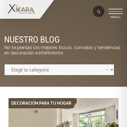
NUESTRO BLOG
No te pierdas los mejores trucos, consejos y tendencias
en decoración e interiorismo
DECORACIÓN PARA TU HOGAR