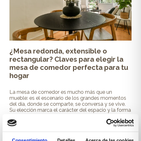
¿Mesa redonda, extensible o
rectangular? Claves para elegir la
mesa de comedor perfecta para tu
hogar
La mesa de comedor es mucho más que un
mueble: es el escenario de los grandes momentos
del día, donde se comparte, se conversa y se vive.
Su elección marca el carácter del espacio y la forma
en...
Leer más
Consentimiento
Detalles
Acerca de las cookies