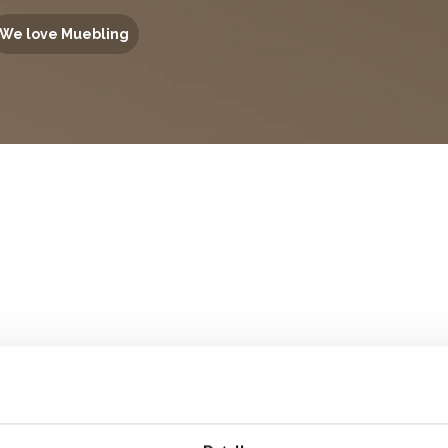
We love Muebling