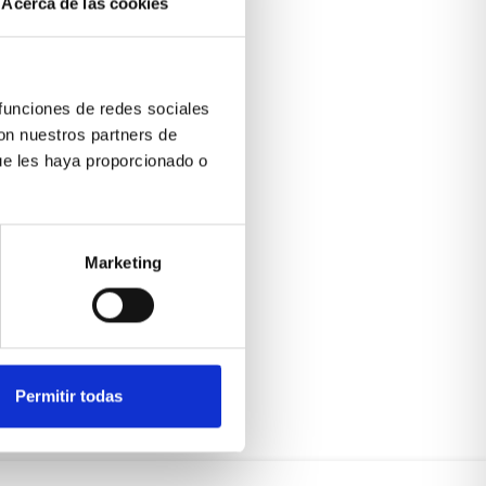
Acerca de las cookies
 funciones de redes sociales
con nuestros partners de
ue les haya proporcionado o
Marketing
Permitir todas