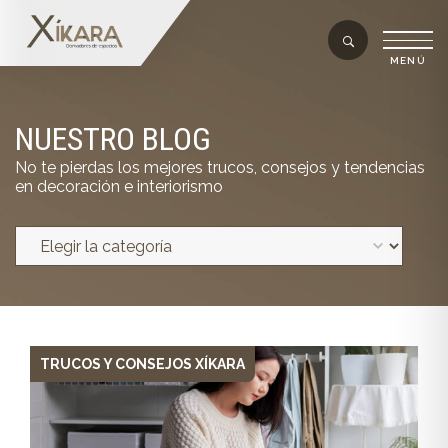
NUESTRO BLOG
No te pierdas los mejores trucos, consejos y tendencias
en decoración e interiorismo
TRUCOS Y CONSEJOS XÍKARA