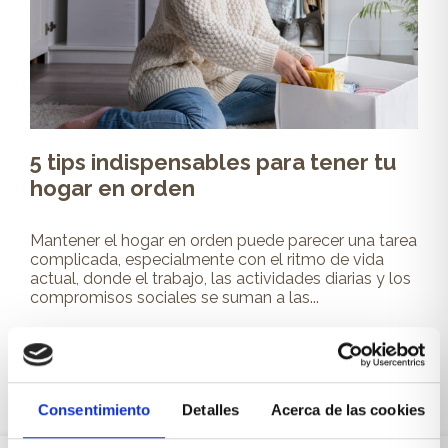
5 tips indispensables para tener tu
hogar en orden
Mantener el hogar en orden puede parecer una tarea
complicada, especialmente con el ritmo de vida
actual, donde el trabajo, las actividades diarias y los
compromisos sociales se suman a las...
Leer más
Consentimiento
Detalles
Acerca de las cookies