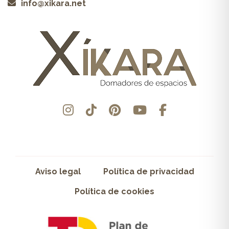
info@xikara.net
Aviso legal
Política de privacidad
Política de cookies