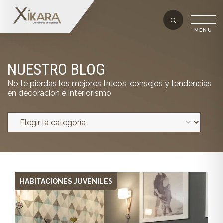
NUESTRO BLOG
No te pierdas los mejores trucos, consejos y tendencias
en decoración e interiorismo
HABITACIONES JUVENILES