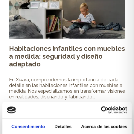
Habitaciones infantiles con muebles
a medida: seguridad y diseño
adaptado
En Xíkara, comprendemos la importancia de cada
detalle en las habitaciones infantiles con muebles a
medida. Nos especializamos en transformar visiones
en realidades, diseñando y fabricando...
Leer más
Consentimiento
Detalles
Acerca de las cookies