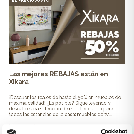
EL PRECIO JUSTO
Las mejores REBAJAS están en
Xikara
¡Descuentos reales de hasta el 50% en muebles de
máxima calidad! ¿Es posible? Sigue leyendo y
descubre una selección de mobiliario apto para
todas las estancias de la casa: muebles de tv,...
Leer más