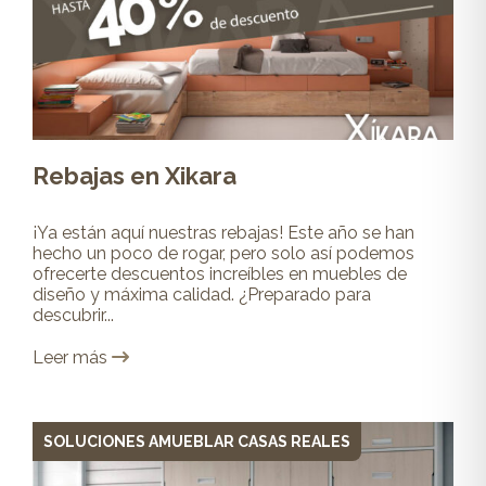
Rebajas en Xikara
¡Ya están aquí nuestras rebajas! Este año se han
hecho un poco de rogar, pero solo así podemos
ofrecerte descuentos increíbles en muebles de
diseño y máxima calidad. ¿Preparado para
descubrir...
Leer más
SOLUCIONES AMUEBLAR CASAS REALES