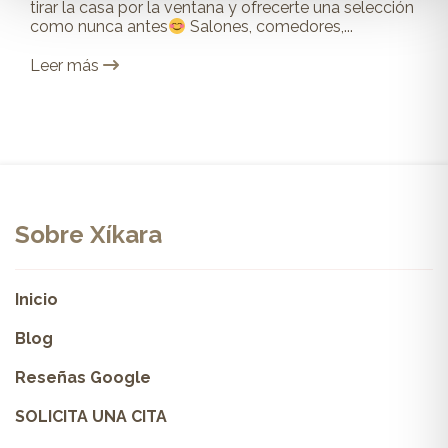
tirar la casa por la ventana y ofrecerte una selección
como nunca antes
Salones, comedores,...
Leer más
Sobre Xíkara
Inicio
Blog
Reseñas Google
SOLICITA UNA CITA