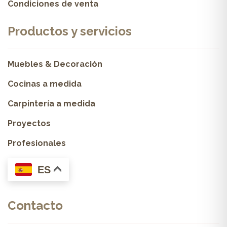
Condiciones de venta
Productos y servicios
Muebles & Decoración
Cocinas a medida
Carpintería a medida
Proyectos
Profesionales
ES
Contacto