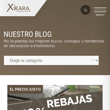
NUESTRO BLOG
No te pierdas los mejores trucos, consejos y tendencias
en decoración e interiorismo
EL PRECIO JUSTO