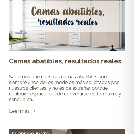
Camas abatibles, resultados reales
Sabemos que nuestras camas abatibles son
siempre unos de los modelos más solicitados por
nuestros clientes, y no es de extrañar, porque
cualquier espacio puede convertirse de forma muy
sencilla en...
Leer más