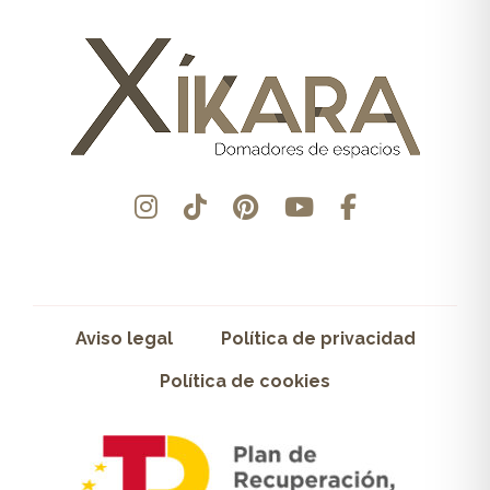
Aviso legal
Política de privacidad
Política de cookies