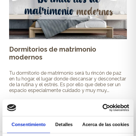
Dormitorios de matrimonio
modernos
Tu dormitorio de matrimonio será tu rincón de paz
en tu hogar, el lugar donde descansar y desconectar
de la rutina y el estrés. Es por ello que debe ser un
espacio especialmente cuidado y muy muy...
Leer más
Consentimiento
Detalles
Acerca de las cookies