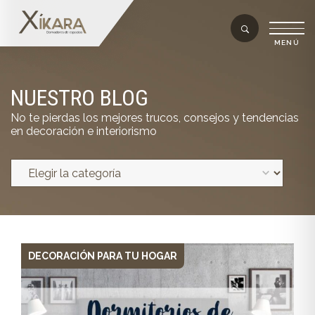
NUESTRO BLOG
No te pierdas los mejores trucos, consejos y tendencias
en decoración e interiorismo
DECORACIÓN PARA TU HOGAR