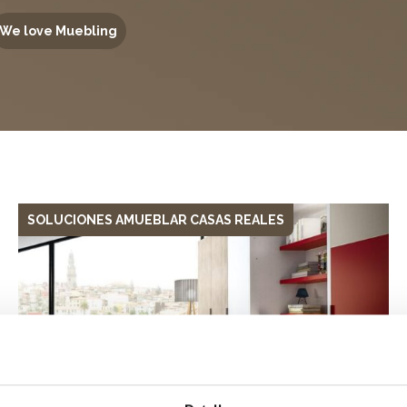
We love Muebling
SOLUCIONES AMUEBLAR CASAS REALES