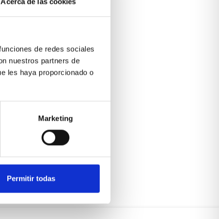
Acerca de las cookies
 funciones de redes sociales
con nuestros partners de
ue les haya proporcionado o
Marketing
Permitir todas