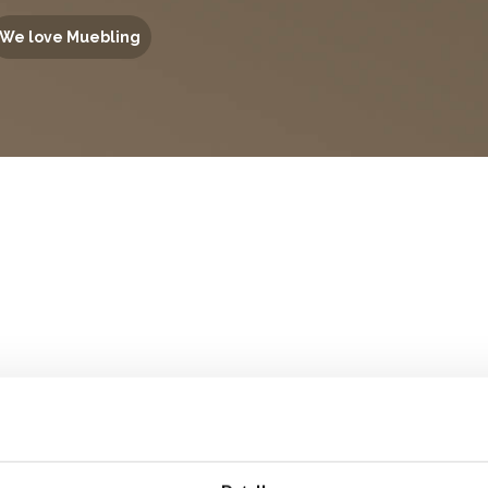
We love Muebling