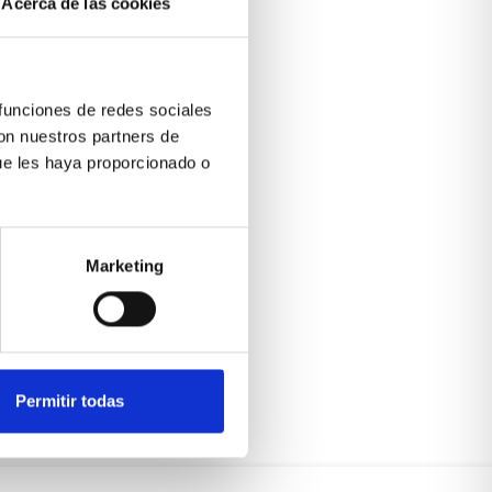
Acerca de las cookies
 funciones de redes sociales
con nuestros partners de
ue les haya proporcionado o
Marketing
Permitir todas