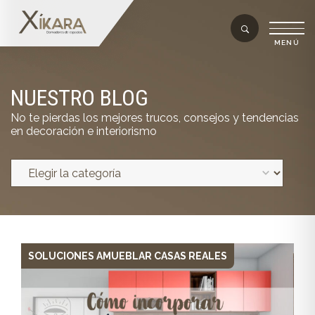
NUESTRO BLOG
No te pierdas los mejores trucos, consejos y tendencias
en decoración e interiorismo
SOLUCIONES AMUEBLAR CASAS REALES