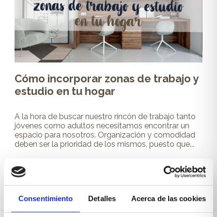
Cómo incorporar zonas de trabajo y
estudio en tu hogar
A la hora de buscar nuestro rincón de trabajo tanto
jóvenes como adultos necesitamos encontrar un
espacio para nosotros. Organización y comodidad
deben ser la prioridad de los mismos, puesto que...
Leer más
Consentimiento
Detalles
Acerca de las cookies