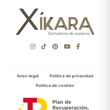
Aviso legal
Política de privacidad
Política de cookies