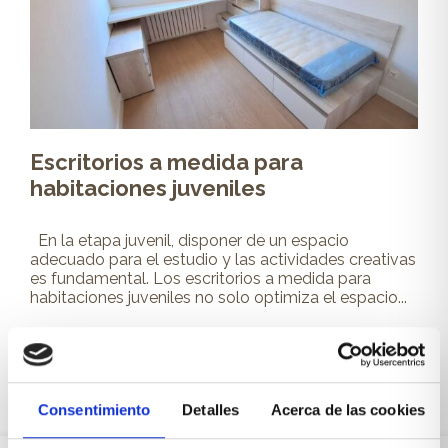
Escritorios a medida para
habitaciones juveniles
En la etapa juvenil, disponer de un espacio
adecuado para el estudio y las actividades creativas
es fundamental. Los escritorios a medida para
habitaciones juveniles no solo optimiza el espacio...
Leer más
Consentimiento
Detalles
Acerca de las cookies