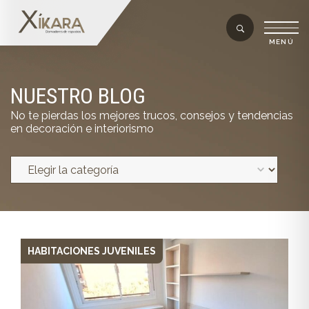
NUESTRO BLOG
No te pierdas los mejores trucos, consejos y tendencias
en decoración e interiorismo
HABITACIONES JUVENILES