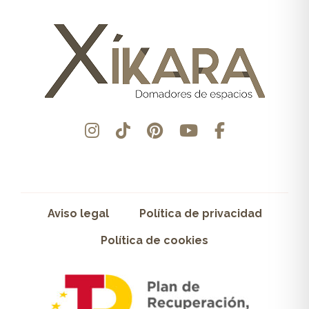
Aviso legal
Política de privacidad
Política de cookies