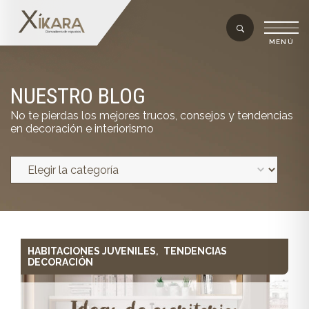
NUESTRO BLOG
No te pierdas los mejores trucos, consejos y tendencias
en decoración e interiorismo
HABITACIONES JUVENILES
TENDENCIAS
,
DECORACIÓN