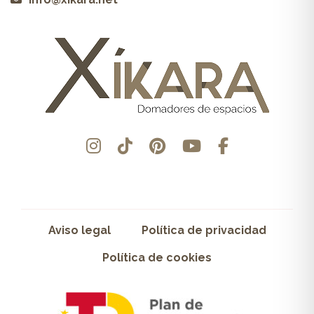
Aviso legal
Política de privacidad
Política de cookies