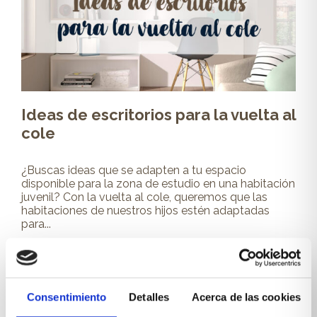
Ideas de escritorios para la vuelta al
cole
¿Buscas ideas que se adapten a tu espacio
disponible para la zona de estudio en una habitación
juvenil? Con la vuelta al cole, queremos que las
habitaciones de nuestros hijos estén adaptadas
para...
Leer más
Consentimiento
Detalles
Acerca de las cookies