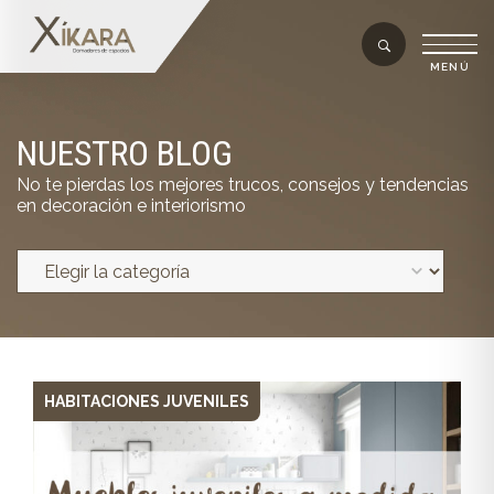
NUESTRO BLOG
No te pierdas los mejores trucos, consejos y tendencias
en decoración e interiorismo
HABITACIONES JUVENILES