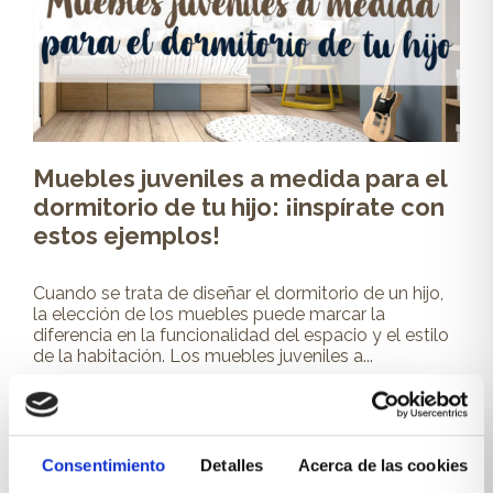
Muebles juveniles a medida para el
dormitorio de tu hijo: ¡inspírate con
estos ejemplos!
Cuando se trata de diseñar el dormitorio de un hijo,
la elección de los muebles puede marcar la
diferencia en la funcionalidad del espacio y el estilo
de la habitación. Los muebles juveniles a...
Leer más
Consentimiento
Detalles
Acerca de las cookies