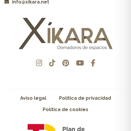
info@xikara.net
Aviso legal
Política de privacidad
Política de cookies