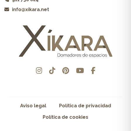
info@xikara.net
Aviso legal
Política de privacidad
Política de cookies