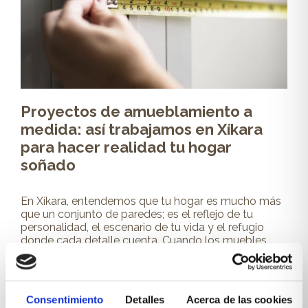
Proyectos de amueblamiento a
medida: así trabajamos en Xíkara
para hacer realidad tu hogar
soñado
En Xíkara, entendemos que tu hogar es mucho más
que un conjunto de paredes; es el reflejo de tu
personalidad, el escenario de tu vida y el refugio
donde cada detalle cuenta. Cuando los muebles...
Leer más
Consentimiento
Detalles
Acerca de las cookies