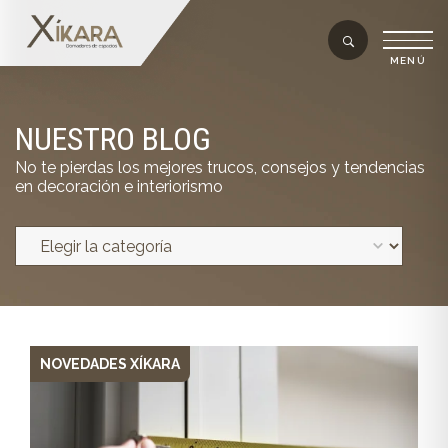
NUESTRO BLOG
No te pierdas los mejores trucos, consejos y tendencias
en decoración e interiorismo
NOVEDADES XÍKARA