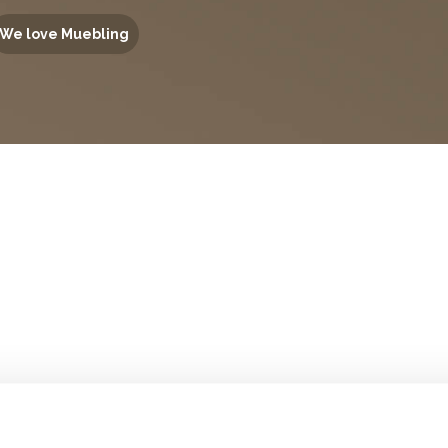
We love Muebling