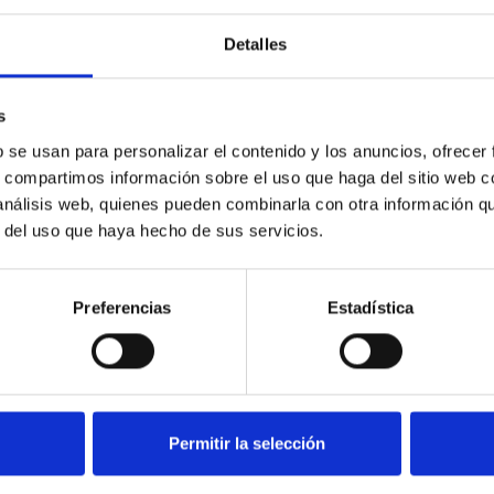
Detalles
s
b se usan para personalizar el contenido y los anuncios, ofrecer
s, compartimos información sobre el uso que haga del sitio web 
 análisis web, quienes pueden combinarla con otra información q
r del uso que haya hecho de sus servicios.
Preferencias
Estadística
Permitir la selección