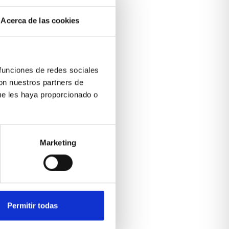
Acerca de las cookies
 funciones de redes sociales
con nuestros partners de
ue les haya proporcionado o
Marketing
Permitir todas