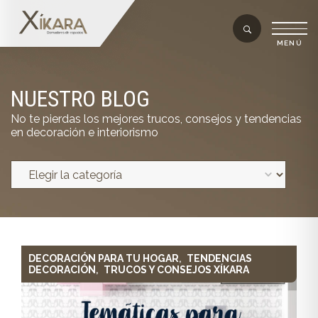
NUESTRO BLOG
No te pierdas los mejores trucos, consejos y tendencias
en decoración e interiorismo
DECORACIÓN PARA TU HOGAR
TENDENCIAS
,
DECORACIÓN
TRUCOS Y CONSEJOS XÍKARA
,