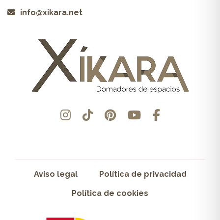
info@xikara.net
Aviso legal
Política de privacidad
Política de cookies