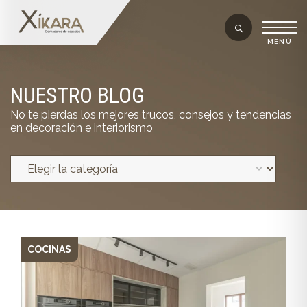
NUESTRO BLOG
No te pierdas los mejores trucos, consejos y tendencias
en decoración e interiorismo
COCINAS