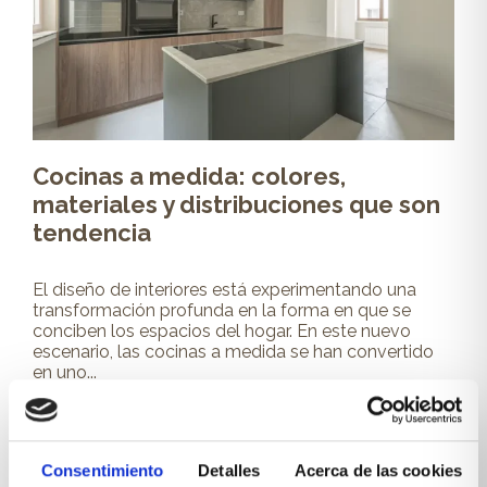
Cocinas a medida: colores,
materiales y distribuciones que son
tendencia
El diseño de interiores está experimentando una
transformación profunda en la forma en que se
conciben los espacios del hogar. En este nuevo
escenario, las cocinas a medida se han convertido
en uno...
Leer más
Consentimiento
Detalles
Acerca de las cookies