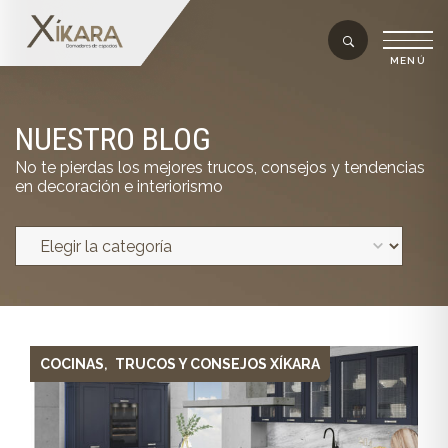
NUESTRO BLOG
No te pierdas los mejores trucos, consejos y tendencias
en decoración e interiorismo
COCINAS
TRUCOS Y CONSEJOS XÍKARA
,