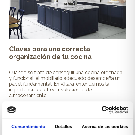
Claves para una correcta
organización de tu cocina
Cuando se trata de conseguir una cocina ordenada
y funcional, el mobiliario adecuado desempeña un
papel fundamental. En Xikara, entendemos la
importancia de ofrecer soluciones de
almacenamiento...
Leer más
Consentimiento
Detalles
Acerca de las cookies