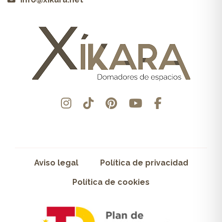
Aviso legal
Política de privacidad
Política de cookies