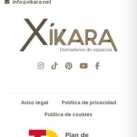
info@xikara.net
Aviso legal
Política de privacidad
Política de cookies