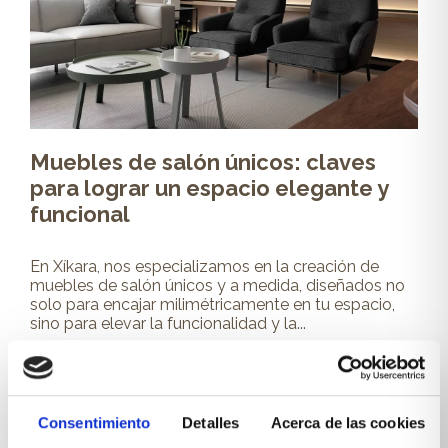
Muebles de salón únicos: claves
para lograr un espacio elegante y
funcional
En Xíkara, nos especializamos en la creación de
muebles de salón únicos y a medida, diseñados no
solo para encajar milimétricamente en tu espacio,
sino para elevar la funcionalidad y la...
Leer más
Consentimiento
Detalles
Acerca de las cookies