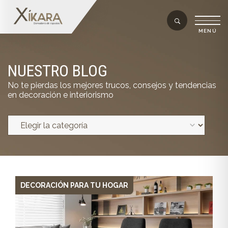
NUESTRO BLOG
No te pierdas los mejores trucos, consejos y tendencias
en decoración e interiorismo
DECORACIÓN PARA TU HOGAR