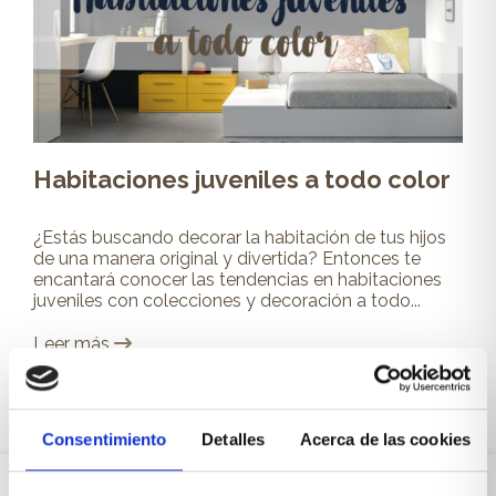
Habitaciones juveniles a todo color
¿Estás buscando decorar la habitación de tus hijos
de una manera original y divertida? Entonces te
encantará conocer las tendencias en habitaciones
juveniles con colecciones y decoración a todo...
Leer más
Consentimiento
Detalles
Acerca de las cookies