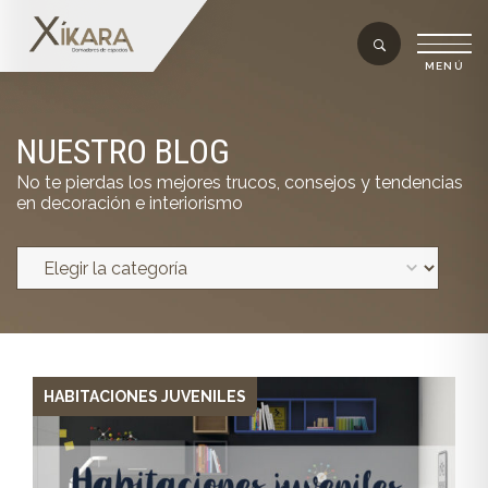
NUESTRO BLOG
No te pierdas los mejores trucos, consejos y tendencias
en decoración e interiorismo
HABITACIONES JUVENILES