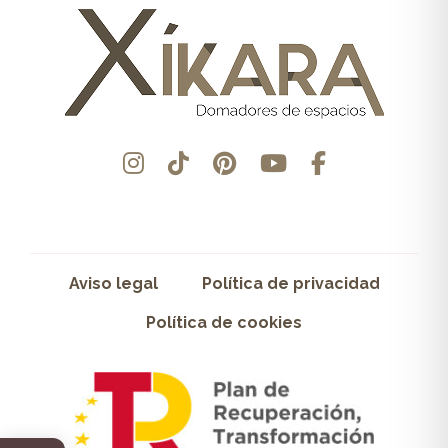
Aviso legal
Política de privacidad
Política de cookies