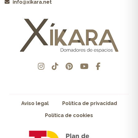
info@xikara.net
Aviso legal
Política de privacidad
Política de cookies