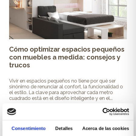
Cómo optimizar espacios pequeños
con muebles a medida: consejos y
trucos
Vivir en espacios pequeños no tiene por qué ser
sinónimo de renunciar al confort, la funcionalidad o
el estilo. La clave para aprovechar cada metro
cuadrado está en el diseño inteligente y en el...
Leer más
Consentimiento
Detalles
Acerca de las cookies