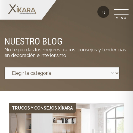
NUESTRO BLOG
No te pierdas los mejores trucos, consejos y tendencias
en decoración e interiorismo
TRUCOS Y CONSEJOS XÍKARA