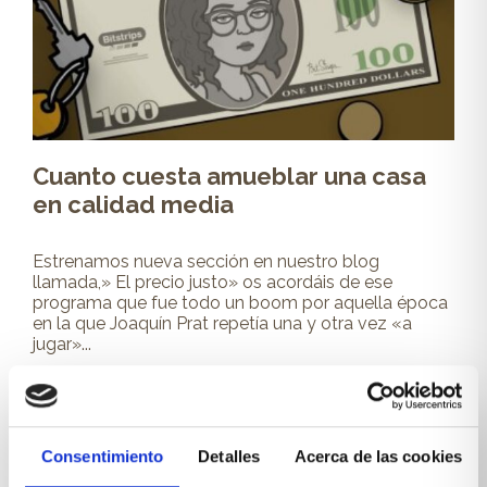
Cuanto cuesta amueblar una casa
en calidad media
Estrenamos nueva sección en nuestro blog
llamada,» El precio justo» os acordáis de ese
programa que fue todo un boom por aquella época
en la que Joaquín Prat repetía una y otra vez «a
jugar»...
Leer más
Consentimiento
Detalles
Acerca de las cookies