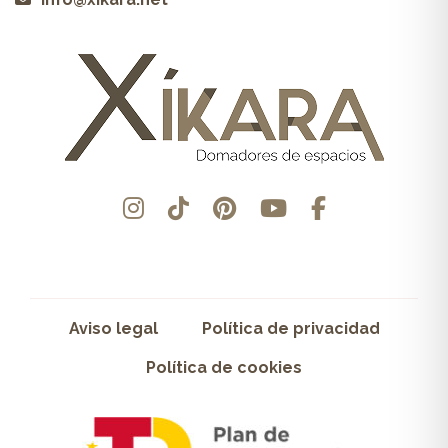
Aviso legal
Política de privacidad
Política de cookies