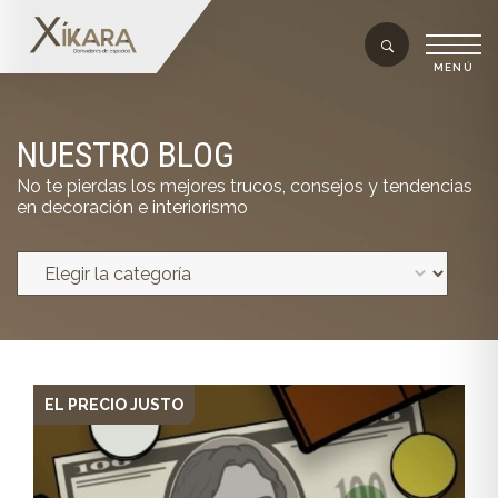
NUESTRO BLOG
No te pierdas los mejores trucos, consejos y tendencias
en decoración e interiorismo
EL PRECIO JUSTO