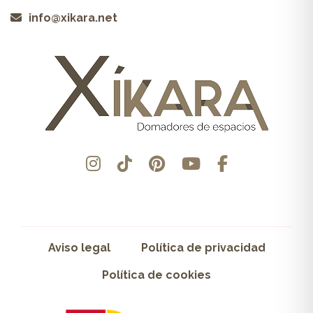
info@xikara.net
Aviso legal
Política de privacidad
Política de cookies