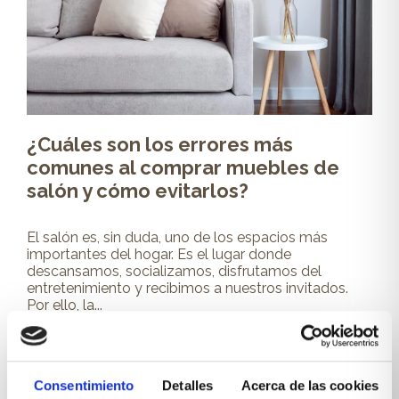
¿Cuáles son los errores más
comunes al comprar muebles de
salón y cómo evitarlos?
El salón es, sin duda, uno de los espacios más
importantes del hogar. Es el lugar donde
descansamos, socializamos, disfrutamos del
entretenimiento y recibimos a nuestros invitados.
Por ello, la...
Leer más
Consentimiento
Detalles
Acerca de las cookies