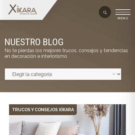
NUESTRO BLOG
No te pierdas los mejores trucos, consejos y tendencias
en decoración e interiorismo
TRUCOS Y CONSEJOS XÍKARA