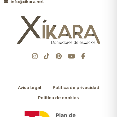
info@xikara.net
Aviso legal
Política de privacidad
Política de cookies