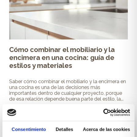
Cómo combinar el mobiliario y la
encimera en una cocina: guía de
estilos y materiales
Saber cómo combinar el mobiliario y la encimera en
una cocina es una de las decisiones más
importantes dentro de cualquier proyecto, porque
de esa relación depende buena parte del estilo, la...
Leer más
Consentimiento
Detalles
Acerca de las cookies