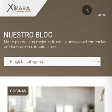
NUESTRO BLOG
No te pierdas los mejores trucos, consejos y tendencias
en decoración e interiorismo
COCINAS