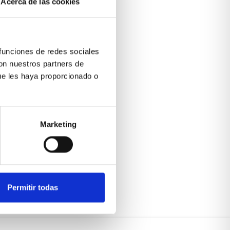
Acerca de las cookies
 funciones de redes sociales
con nuestros partners de
ue les haya proporcionado o
Marketing
Permitir todas