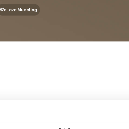
We love Muebling