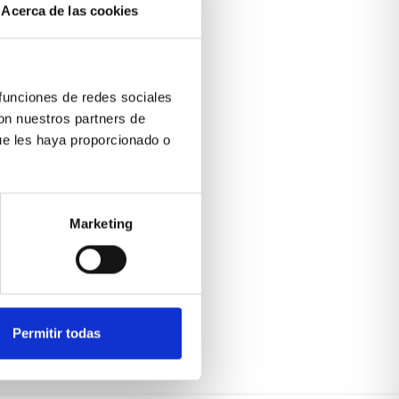
Acerca de las cookies
 funciones de redes sociales
con nuestros partners de
ue les haya proporcionado o
Marketing
Permitir todas