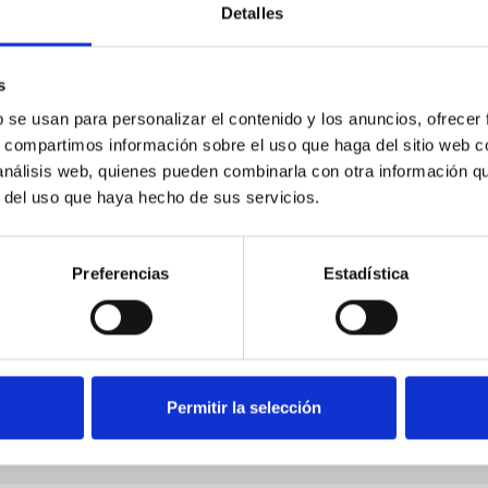
Detalles
s
b se usan para personalizar el contenido y los anuncios, ofrecer
s, compartimos información sobre el uso que haga del sitio web 
 análisis web, quienes pueden combinarla con otra información q
r del uso que haya hecho de sus servicios.
Preferencias
Estadística
Permitir la selección