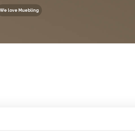
We love Muebling