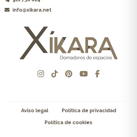
info@xikara.net
Aviso legal
Política de privacidad
Política de cookies