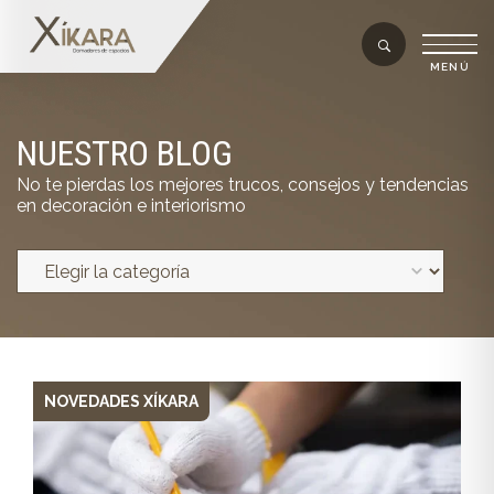
NUESTRO BLOG
No te pierdas los mejores trucos, consejos y tendencias
en decoración e interiorismo
NOVEDADES XÍKARA