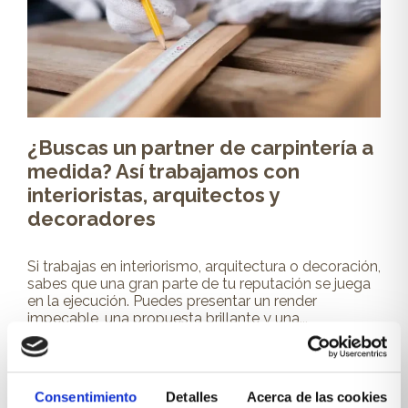
¿Buscas un partner de carpintería a
medida? Así trabajamos con
interioristas, arquitectos y
decoradores
Si trabajas en interiorismo, arquitectura o decoración,
sabes que una gran parte de tu reputación se juega
en la ejecución. Puedes presentar un render
impecable, una propuesta brillante y una...
Leer más
Consentimiento
Detalles
Acerca de las cookies