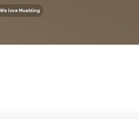
We love Muebling