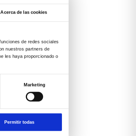
Acerca de las cookies
 funciones de redes sociales
con nuestros partners de
ue les haya proporcionado o
Marketing
Permitir todas