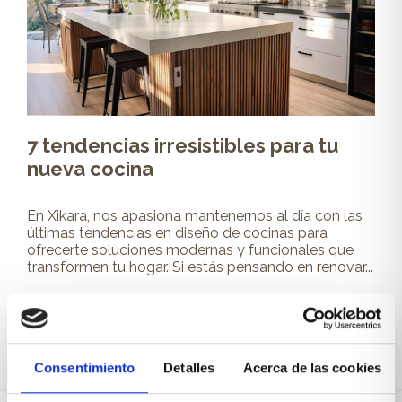
7 tendencias irresistibles para tu
nueva cocina
En Xikara, nos apasiona mantenernos al día con las
últimas tendencias en diseño de cocinas para
ofrecerte soluciones modernas y funcionales que
transformen tu hogar. Si estás pensando en renovar...
Leer más
Consentimiento
Detalles
Acerca de las cookies