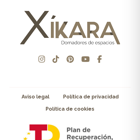
Aviso legal
Política de privacidad
Política de cookies