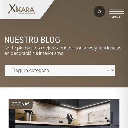
NUESTRO BLOG
No te pierdas los mejores trucos, consejos y tendencias
en decoración e interiorismo
COCINAS