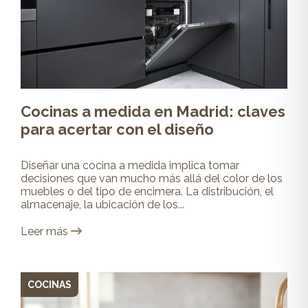
Cocinas a medida en Madrid: claves
para acertar con el diseño
Diseñar una cocina a medida implica tomar
decisiones que van mucho más allá del color de los
muebles o del tipo de encimera. La distribución, el
almacenaje, la ubicación de los...
Leer más
COCINAS