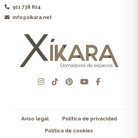
911 738 824
info@xikara.net
Aviso legal
Política de privacidad
Política de cookies