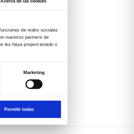
Acerca de las cookies
 funciones de redes sociales
con nuestros partners de
ue les haya proporcionado o
Marketing
Permitir todas