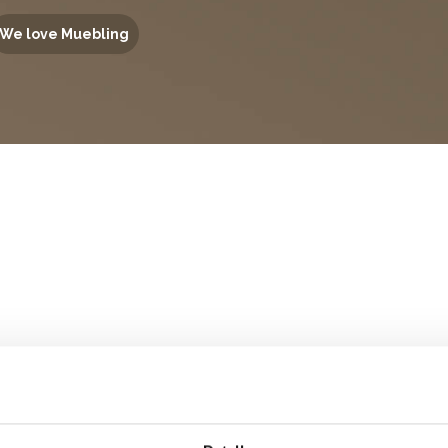
We love Muebling