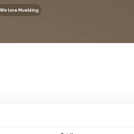
We love Muebling