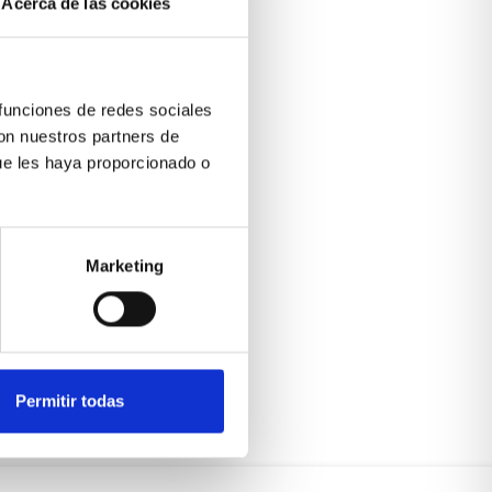
Acerca de las cookies
 funciones de redes sociales
con nuestros partners de
ue les haya proporcionado o
Marketing
Permitir todas