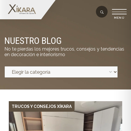
NUESTRO BLOG
No te pierdas los mejores trucos, consejos y tendencias
en decoración e interiorismo
TRUCOS Y CONSEJOS XÍKARA