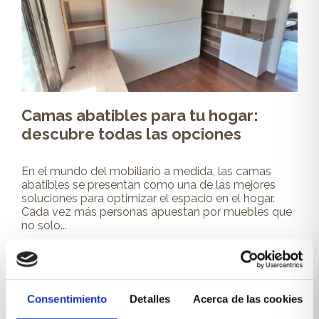
Camas abatibles para tu hogar:
descubre todas las opciones
En el mundo del mobiliario a medida, las camas
abatibles se presentan como una de las mejores
soluciones para optimizar el espacio en el hogar.
Cada vez más personas apuestan por muebles que
no solo...
Leer más
Consentimiento
Detalles
Acerca de las cookies