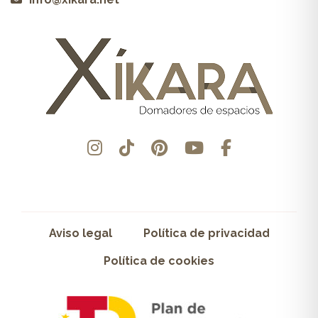
Aviso legal
Política de privacidad
Política de cookies