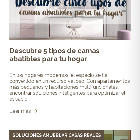
Descubre 5 tipos de camas
abatibles para tu hogar
En los hogares modernos, el espacio se ha
convertido en un recurso valioso. Con apartamentos
más pequeños y habitaciones multifuncionales,
encontrar soluciones inteligentes para optimizar el
espacio...
Leer más
SOLUCIONES AMUEBLAR CASAS REALES