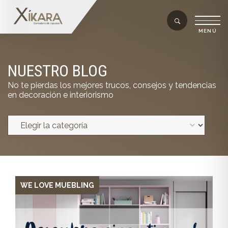
NUESTRO BLOG
No te pierdas los mejores trucos, consejos y tendencias
en decoración e interiorismo
WE LOVE MUEBLING