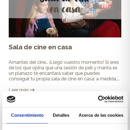
Sala de cine en casa
Amantes del cine… ¡Llegó vuestro momento! Si eres
de los que opina que una sesión de peli y manta es
un planazo te encantará saber que puedes
conseguir tu propia sala de cine en casa: a medida,...
Leer más
Consentimiento
Detalles
Acerca de las cookies