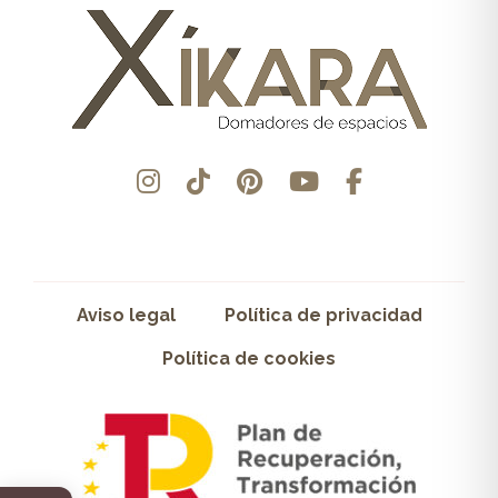
Aviso legal
Política de privacidad
Política de cookies