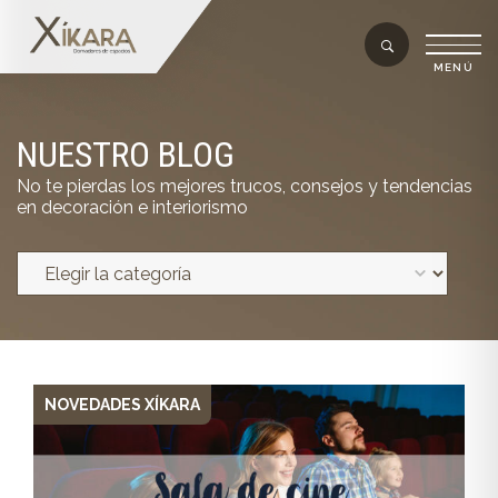
NUESTRO BLOG
No te pierdas los mejores trucos, consejos y tendencias
en decoración e interiorismo
NOVEDADES XÍKARA