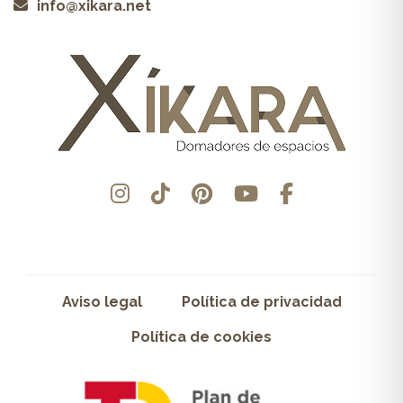
info@xikara.net
Aviso legal
Política de privacidad
Política de cookies