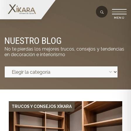
NUESTRO BLOG
No te pierdas los mejores trucos, consejos y tendencias
en decoración e interiorismo
TRUCOS Y CONSEJOS XÍKARA