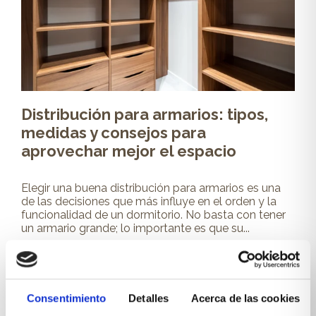
Distribución para armarios: tipos,
medidas y consejos para
aprovechar mejor el espacio
Elegir una buena distribución para armarios es una
de las decisiones que más influye en el orden y la
funcionalidad de un dormitorio. No basta con tener
un armario grande; lo importante es que su...
Leer más
Consentimiento
Detalles
Acerca de las cookies