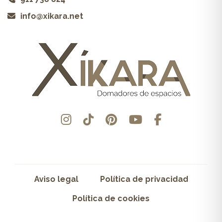
info@xikara.net
Aviso legal
Política de privacidad
Política de cookies