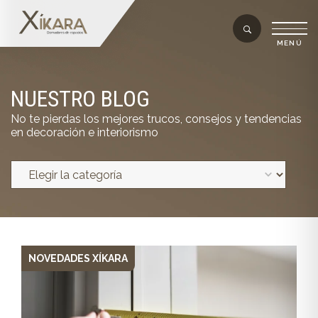
NUESTRO BLOG
No te pierdas los mejores trucos, consejos y tendencias
en decoración e interiorismo
NOVEDADES XÍKARA