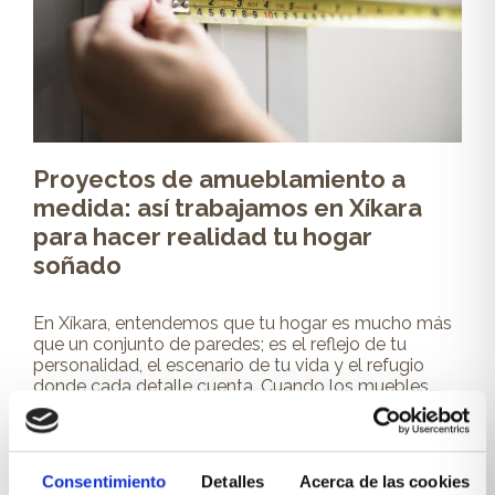
Proyectos de amueblamiento a
medida: así trabajamos en Xíkara
para hacer realidad tu hogar
soñado
En Xíkara, entendemos que tu hogar es mucho más
que un conjunto de paredes; es el reflejo de tu
personalidad, el escenario de tu vida y el refugio
donde cada detalle cuenta. Cuando los muebles...
Leer más
Consentimiento
Detalles
Acerca de las cookies